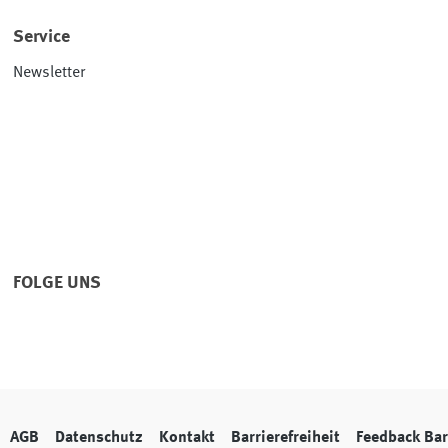
Service
Newsletter
FOLGE UNS
AGB
Datenschutz
Kontakt
Barrierefreiheit
Feedback Bar