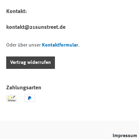
Kontakt:
kontakt@21sunstreet.de
Oder über unser
Kontaktformular
.
Vertrag widerrufen
Zahlungsarten
Impressum