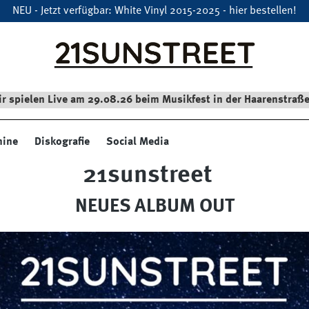
NEU - Jetzt verfügbar: White Vinyl 2015-2025 - hier bestellen!
r spielen Live am 29.08.26 beim Musikfest in der Haarenstraße
mine
Diskografie
Social Media
21sunstreet
NEUES ALBUM OUT